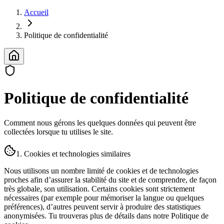
Accueil
Politique de confidentialité
Politique de confidentialité
Comment nous gérons les quelques données qui peuvent être
collectées lorsque tu utilises le site.
1. Cookies et technologies similaires
Nous utilisons un nombre limité de cookies et de technologies
proches afin d’assurer la stabilité du site et de comprendre, de façon
très globale, son utilisation. Certains cookies sont strictement
nécessaires (par exemple pour mémoriser la langue ou quelques
préférences), d’autres peuvent servir à produire des statistiques
anonymisées. Tu trouveras plus de détails dans notre Politique de