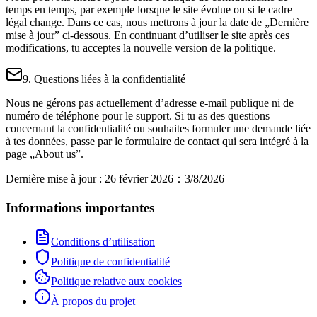
temps en temps, par exemple lorsque le site évolue ou si le cadre
légal change. Dans ce cas, nous mettrons à jour la date de „Dernière
mise à jour” ci‑dessous. En continuant d’utiliser le site après ces
modifications, tu acceptes la nouvelle version de la politique.
9. Questions liées à la confidentialité
Nous ne gérons pas actuellement d’adresse e‑mail publique ni de
numéro de téléphone pour le support. Si tu as des questions
concernant la confidentialité ou souhaites formuler une demande liée
à tes données, passe par le formulaire de contact qui sera intégré à la
page „About us”.
Dernière mise à jour : 26 février 2026
：
3/8/2026
Informations importantes
Conditions d’utilisation
Politique de confidentialité
Politique relative aux cookies
À propos du projet