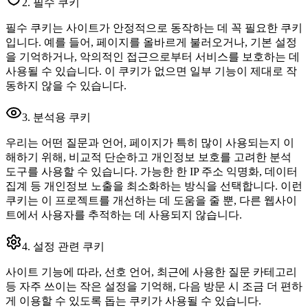
2. 필수 쿠키
필수 쿠키는 사이트가 안정적으로 동작하는 데 꼭 필요한 쿠키
입니다. 예를 들어, 페이지를 올바르게 불러오거나, 기본 설정
을 기억하거나, 악의적인 접근으로부터 서비스를 보호하는 데
사용될 수 있습니다. 이 쿠키가 없으면 일부 기능이 제대로 작
동하지 않을 수 있습니다.
3. 분석용 쿠키
우리는 어떤 질문과 언어, 페이지가 특히 많이 사용되는지 이
해하기 위해, 비교적 단순하고 개인정보 보호를 고려한 분석
도구를 사용할 수 있습니다. 가능한 한 IP 주소 익명화, 데이터
집계 등 개인정보 노출을 최소화하는 방식을 선택합니다. 이런
쿠키는 이 프로젝트를 개선하는 데 도움을 줄 뿐, 다른 웹사이
트에서 사용자를 추적하는 데 사용되지 않습니다.
4. 설정 관련 쿠키
사이트 기능에 따라, 선호 언어, 최근에 사용한 질문 카테고리
등 자주 쓰이는 작은 설정을 기억해, 다음 방문 시 조금 더 편하
게 이용할 수 있도록 돕는 쿠키가 사용될 수 있습니다.