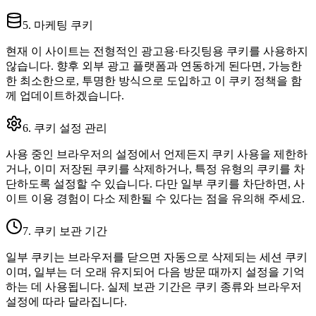
5. 마케팅 쿠키
현재 이 사이트는 전형적인 광고용·타깃팅용 쿠키를 사용하지
않습니다. 향후 외부 광고 플랫폼과 연동하게 된다면, 가능한
한 최소한으로, 투명한 방식으로 도입하고 이 쿠키 정책을 함
께 업데이트하겠습니다.
6. 쿠키 설정 관리
사용 중인 브라우저의 설정에서 언제든지 쿠키 사용을 제한하
거나, 이미 저장된 쿠키를 삭제하거나, 특정 유형의 쿠키를 차
단하도록 설정할 수 있습니다. 다만 일부 쿠키를 차단하면, 사
이트 이용 경험이 다소 제한될 수 있다는 점을 유의해 주세요.
7. 쿠키 보관 기간
일부 쿠키는 브라우저를 닫으면 자동으로 삭제되는 세션 쿠키
이며, 일부는 더 오래 유지되어 다음 방문 때까지 설정을 기억
하는 데 사용됩니다. 실제 보관 기간은 쿠키 종류와 브라우저
설정에 따라 달라집니다.