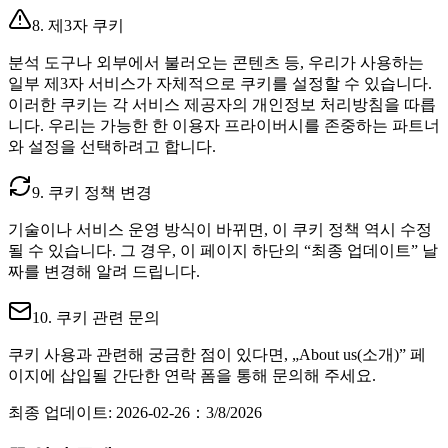
8. 제3자 쿠키
분석 도구나 외부에서 불러오는 콘텐츠 등, 우리가 사용하는
일부 제3자 서비스가 자체적으로 쿠키를 설정할 수 있습니다.
이러한 쿠키는 각 서비스 제공자의 개인정보 처리방침을 따릅
니다. 우리는 가능한 한 이용자 프라이버시를 존중하는 파트너
와 설정을 선택하려고 합니다.
9. 쿠키 정책 변경
기술이나 서비스 운영 방식이 바뀌면, 이 쿠키 정책 역시 수정
될 수 있습니다. 그 경우, 이 페이지 하단의 “최종 업데이트” 날
짜를 변경해 알려 드립니다.
10. 쿠키 관련 문의
쿠키 사용과 관련해 궁금한 점이 있다면, „About us(소개)” 페
이지에 삽입될 간단한 연락 폼을 통해 문의해 주세요.
최종 업데이트: 2026-02-26
：
3/8/2026