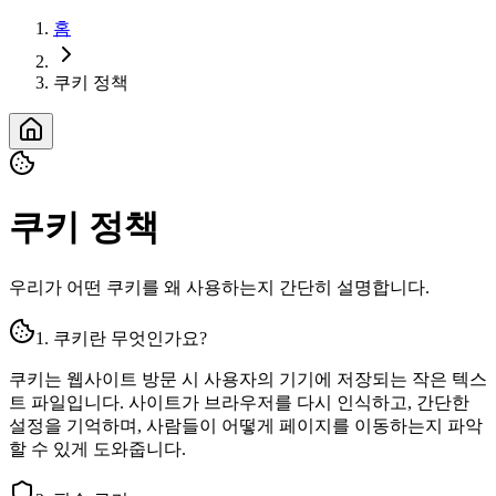
홈
쿠키 정책
쿠키 정책
우리가 어떤 쿠키를 왜 사용하는지 간단히 설명합니다.
1. 쿠키란 무엇인가요?
쿠키는 웹사이트 방문 시 사용자의 기기에 저장되는 작은 텍스
트 파일입니다. 사이트가 브라우저를 다시 인식하고, 간단한
설정을 기억하며, 사람들이 어떻게 페이지를 이동하는지 파악
할 수 있게 도와줍니다.