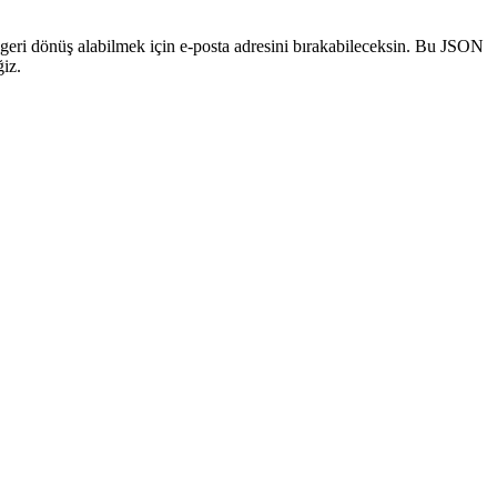
geri dönüş alabilmek için e‑posta adresini bırakabileceksin. Bu JSON
iz.