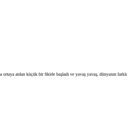
da ortaya atılan küçük bir fikirle başladı ve yavaş yavaş, dünyanın farkl