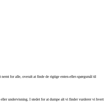
emt for alle, overalt at finde de rigtige enten-eller-spørgsmål til
eller undervisning. I stedet for at dumpe alt vi finder vurderer vi hvert