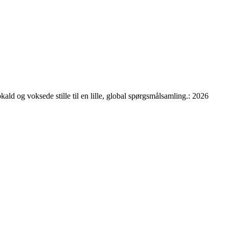
kald og voksede stille til en lille, global spørgsmålsamling.
: 2026