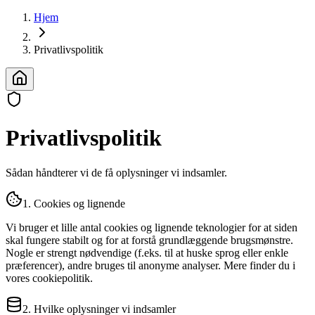
Hjem
Privatlivspolitik
Privatlivspolitik
Sådan håndterer vi de få oplysninger vi indsamler.
1. Cookies og lignende
Vi bruger et lille antal cookies og lignende teknologier for at siden
skal fungere stabilt og for at forstå grundlæggende brugsmønstre.
Nogle er strengt nødvendige (f.eks. til at huske sprog eller enkle
præferencer), andre bruges til anonyme analyser. Mere finder du i
vores cookiepolitik.
2. Hvilke oplysninger vi indsamler