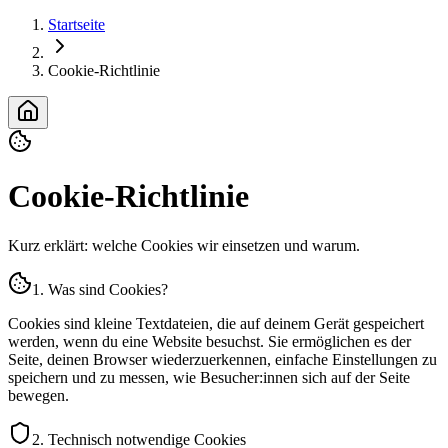
Startseite
Cookie-Richtlinie
Cookie-Richtlinie
Kurz erklärt: welche Cookies wir einsetzen und warum.
1. Was sind Cookies?
Cookies sind kleine Textdateien, die auf deinem Gerät gespeichert
werden, wenn du eine Website besuchst. Sie ermöglichen es der
Seite, deinen Browser wiederzuerkennen, einfache Einstellungen zu
speichern und zu messen, wie Besucher:innen sich auf der Seite
bewegen.
2. Technisch notwendige Cookies