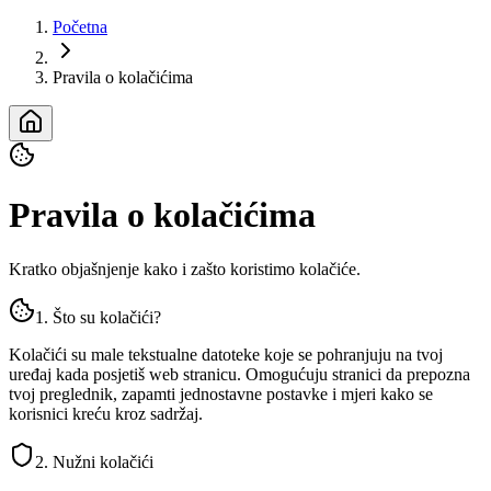
Početna
Pravila o kolačićima
Pravila o kolačićima
Kratko objašnjenje kako i zašto koristimo kolačiće.
1. Što su kolačići?
Kolačići su male tekstualne datoteke koje se pohranjuju na tvoj
uređaj kada posjetiš web stranicu. Omogućuju stranici da prepozna
tvoj preglednik, zapamti jednostavne postavke i mjeri kako se
korisnici kreću kroz sadržaj.
2. Nužni kolačići