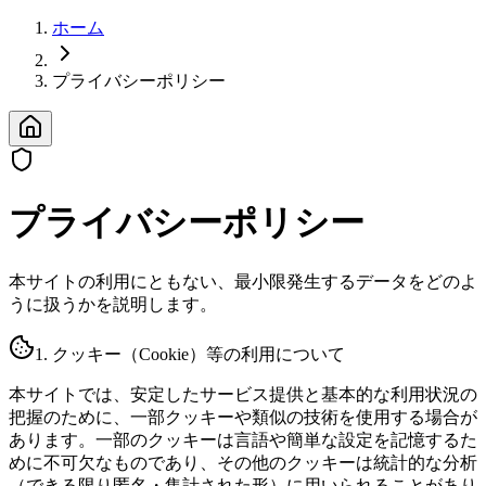
ホーム
プライバシーポリシー
プライバシーポリシー
本サイトの利用にともない、最小限発生するデータをどのよ
うに扱うかを説明します。
1. クッキー（Cookie）等の利用について
本サイトでは、安定したサービス提供と基本的な利用状況の
把握のために、一部クッキーや類似の技術を使用する場合が
あります。一部のクッキーは言語や簡単な設定を記憶するた
めに不可欠なものであり、その他のクッキーは統計的な分析
（できる限り匿名・集計された形）に用いられることがあり