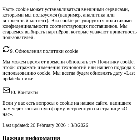
Часть cookie может устанавливаться внешними сервисами,
которыми мы пользуемся (например, аналитика или
встроенный контент). Эти cookie регулируются политиками
конфиденциальности соответствующих поставщиков. Мы
стараемся выбирать партнёров, которые уважают приватность
пользователей.
9. Обновления политики cookie
Мы можем время от времени обновлять эту Политику cookie,
чтобы отражать изменения технологий или нашего подхода к
использованию cookie. Мы всегда будем обновлять дату «Last
updated» ниже.
10. Контакты
Если у вас есть вопросы о cookie на нашем сайте, напишите
нам через контактную форму, встроенную на странице «О
нас».
Last updated: 26 February 2026
：
3/8/2026
Важная информация