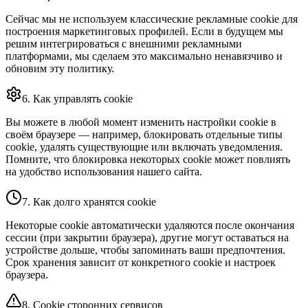
Сейчас мы не используем классические рекламные cookie для
построения маркетинговых профилей. Если в будущем мы
решим интегрироваться с внешними рекламными
платформами, мы сделаем это максимально ненавязчиво и
обновим эту политику.
6. Как управлять cookie
Вы можете в любой момент изменить настройки cookie в
своём браузере — например, блокировать отдельные типы
cookie, удалять существующие или включать уведомления.
Помните, что блокировка некоторых cookie может повлиять
на удобство использования нашего сайта.
7. Как долго хранятся cookie
Некоторые cookie автоматически удаляются после окончания
сессии (при закрытии браузера), другие могут оставаться на
устройстве дольше, чтобы запоминать ваши предпочтения.
Срок хранения зависит от конкретного cookie и настроек
браузера.
8. Cookie сторонних сервисов