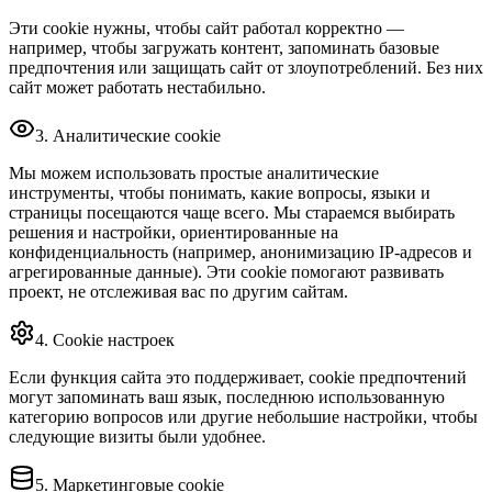
Эти cookie нужны, чтобы сайт работал корректно —
например, чтобы загружать контент, запоминать базовые
предпочтения или защищать сайт от злоупотреблений. Без них
сайт может работать нестабильно.
3. Аналитические cookie
Мы можем использовать простые аналитические
инструменты, чтобы понимать, какие вопросы, языки и
страницы посещаются чаще всего. Мы стараемся выбирать
решения и настройки, ориентированные на
конфиденциальность (например, анонимизацию IP‑адресов и
агрегированные данные). Эти cookie помогают развивать
проект, не отслеживая вас по другим сайтам.
4. Cookie настроек
Если функция сайта это поддерживает, cookie предпочтений
могут запоминать ваш язык, последнюю использованную
категорию вопросов или другие небольшие настройки, чтобы
следующие визиты были удобнее.
5. Маркетинговые cookie