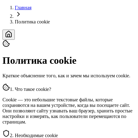
Главная
Политика cookie
Политика cookie
Краткое объяснение того, как и зачем мы используем cookie.
1. Что такое cookie?
Cookie — это небольшие текстовые файлы, которые
сохраняются на вашем устройстве, когда вы посещаете сайт.
Они позволяют сайту узнавать ваш браузер, хранить простые
настройки и измерять, как пользователи перемещаются по
страницам.
2. Необходимые cookie