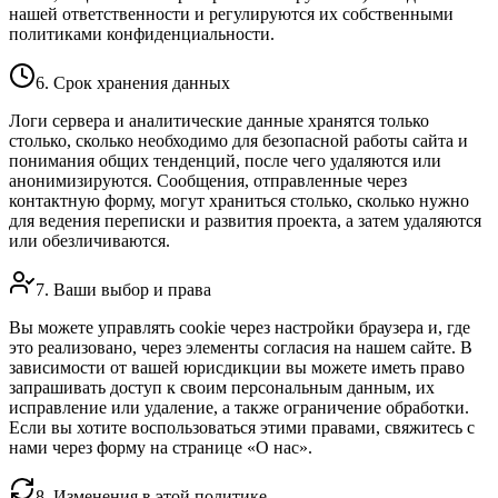
нашей ответственности и регулируются их собственными
политиками конфиденциальности.
6. Срок хранения данных
Логи сервера и аналитические данные хранятся только
столько, сколько необходимо для безопасной работы сайта и
понимания общих тенденций, после чего удаляются или
анонимизируются. Сообщения, отправленные через
контактную форму, могут храниться столько, сколько нужно
для ведения переписки и развития проекта, а затем удаляются
или обезличиваются.
7. Ваши выбор и права
Вы можете управлять cookie через настройки браузера и, где
это реализовано, через элементы согласия на нашем сайте. В
зависимости от вашей юрисдикции вы можете иметь право
запрашивать доступ к своим персональным данным, их
исправление или удаление, а также ограничение обработки.
Если вы хотите воспользоваться этими правами, свяжитесь с
нами через форму на странице «О нас».
8. Изменения в этой политике