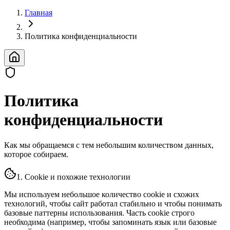
Главная
Политика конфиденциальности
Политика
конфиденциальности
Как мы обращаемся с тем небольшим количеством данных,
которое собираем.
1. Cookie и похожие технологии
Мы используем небольшое количество cookie и схожих
технологий, чтобы сайт работал стабильно и чтобы понимать
базовые паттерны использования. Часть cookie строго
необходима (например, чтобы запоминать язык или базовые