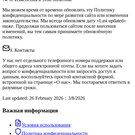
Мы можем время от времени обновлять эту Политику
конфиденциальности по мере развития сайта или изменения
законодательства. Мы всегда обновляем дату «Last updated»
ниже. Продолжая пользоваться сайтом после внесения
изменений, вы тем самым принимаете обновлённую
политику.
9. Контакты
У нас нет отдельного телефонного номера поддержки или
общего адреса электронной почты. Если вы хотите задать
вопрос о конфиденциальности или запросить доступ к
данным, воспользуйтесь простой контактной формой,
встроенной на странице «О нас». Мы постараемся ответить в
разумные сроки.
Last updated: 26 February 2026
：
3/8/2026
Важная информация
Условия использования
Политика конфиденциальности